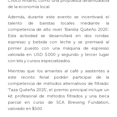
Chocó Andino, como una propuesta dinamizadora
de la economía local.
Además, durante este evento se incentivará el
talento de baristas locales mediante la
competencia de alto nivel: ‘Barista Quiteño 2025’.
Esta actividad se desarrollará en dos rondas:
espresso y bebida con leche y se premiará al
primer puesto con una máquina de espresso
valorada en USD 3.000 y segundo y tercer lugar
con kits y cursos especializados.
Mientras que los amantes al café y asistentes a
este recinto ferial podrán participar de la
competencia de métodos alternativos de filtrado:
‘Taza Quiteña 2025’, el premio principal incluye un
kit profesional de métodos filtrados y una beca
parcial en curso de SCA Brewing Fundation,
valorado en $500.