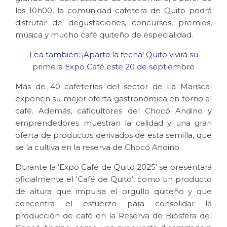
las 10h00, la comunidad cafetera de Quito podrá
disfrutar de degustaciones, concursos, premios,
música y mucho café quiteño de especialidad.
Lea también: ¡Aparta la fecha! Quito vivirá su
primera Expo Café este 20 de septiembre
Más de 40 cafeterías del sector de La Mariscal
exponen su mejor oferta gastronómica en torno al
café. Además, caficultores del Chocó Andino y
emprendedores muestran la calidad y una gran
oferta de productos derivados de esta semilla, que
se la cultiva en la reserva de Chocó Andino.
Durante la ‘Expo Café de Quito 2025’ se presentará
oficialmente el ‘Café de Quito’, como un producto
de altura que impulsa el orgullo quiteño y que
concentra el esfuerzo para consolidar la
producción de café en la Reserva de Biósfera del