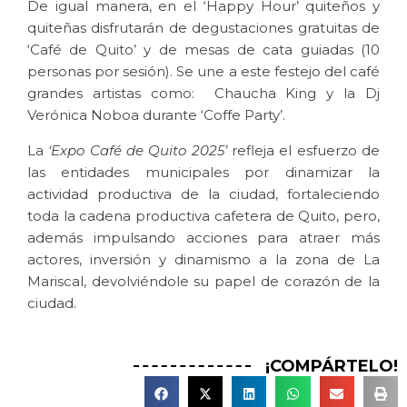
De igual manera, en el ‘Happy Hour’ quiteños y
quiteñas disfrutarán de degustaciones gratuitas de
‘Café de Quito’ y de mesas de cata guiadas (10
personas por sesión). Se une a este festejo del café
grandes artistas como: Chaucha King y la Dj
Verónica Noboa durante ‘Coffe Party’.
La
‘Expo Café de Quito 2025’
refleja el esfuerzo de
las entidades municipales por dinamizar la
actividad productiva de la ciudad, fortaleciendo
toda la cadena productiva cafetera de Quito, pero,
además impulsando acciones para atraer más
actores, inversión y dinamismo a la zona de La
Mariscal, devolviéndole su papel de corazón de la
ciudad.
¡COMPÁRTELO!