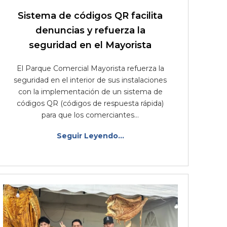
Sistema de códigos QR facilita
denuncias y refuerza la
seguridad en el Mayorista
El Parque Comercial Mayorista refuerza la
seguridad en el interior de sus instalaciones
con la implementación de un sistema de
códigos QR (códigos de respuesta rápida)
para que los comerciantes...
Seguir Leyendo...