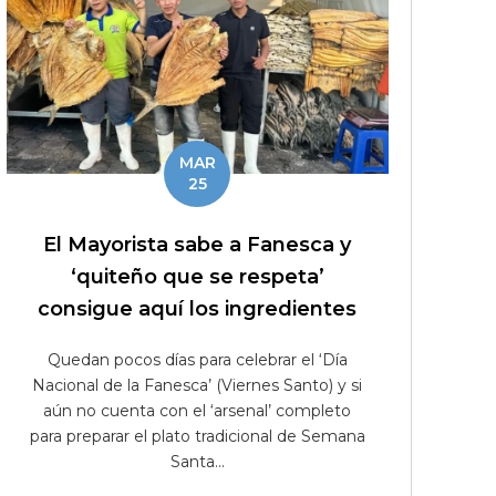
MAR
25
El Mayorista sabe a Fanesca y
‘quiteño que se respeta’
consigue aquí los ingredientes
Quedan pocos días para celebrar el ‘Día
Nacional de la Fanesca’ (Viernes Santo) y si
aún no cuenta con el ‘arsenal’ completo
para preparar el plato tradicional de Semana
Santa...