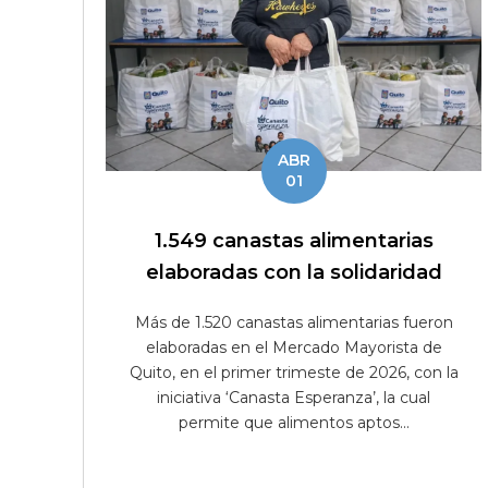
ABR
01
1.549 canastas alimentarias
elaboradas con la solidaridad
Más de 1.520 canastas alimentarias fueron
elaboradas en el Mercado Mayorista de
Quito, en el primer trimeste de 2026, con la
iniciativa ‘Canasta Esperanza’, la cual
permite que alimentos aptos...