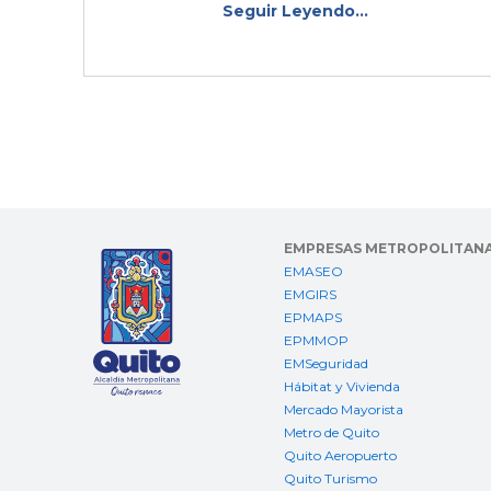
Seguir Leyendo...
EMPRESAS METROPOLITAN
EMASEO
EMGIRS
EPMAPS
EPMMOP
EMSeguridad
Hábitat y Vivienda
Mercado Mayorista
Metro de Quito
Quito Aeropuerto
Quito Turismo