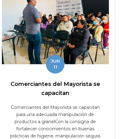
JUN
11
Comerciantes del Mayorista se
capacitan
Comerciantes del Mayorista se capacitan
para una adecuada manipulación de
productos a granelCon la consigna de
fortalecer conocimientos en buenas
prácticas de higiene, manipulación segura