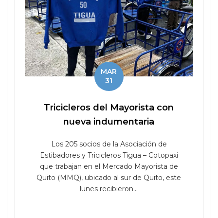
MAR
31
Tricicleros del Mayorista con
nueva indumentaria
Los 205 socios de la Asociación de
Estibadores y Tricicleros Tigua – Cotopaxi
que trabajan en el Mercado Mayorista de
Quito (MMQ), ubicado al sur de Quito, este
lunes recibieron...