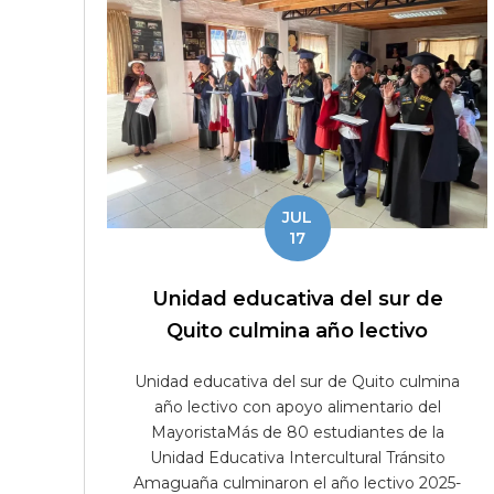
JUL
17
Unidad educativa del sur de
Quito culmina año lectivo
Unidad educativa del sur de Quito culmina
año lectivo con apoyo alimentario del
MayoristaMás de 80 estudiantes de la
Unidad Educativa Intercultural Tránsito
Amaguaña culminaron el año lectivo 2025-