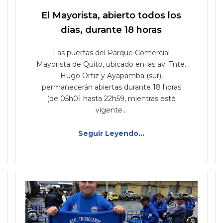
El Mayorista, abierto todos los
días, durante 18 horas
Las puertas del Parque Comercial
Mayorista de Quito, ubicado en las av. Tnte.
Hugo Ortiz y Ayapamba (sur),
permanecerán abiertas durante 18 horas
(de 05h01 hasta 22h59, mientras esté
vigente...
Seguir Leyendo...