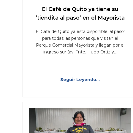
El Café de Quito ya tiene su
‘tiendita al paso’ en el Mayorista
El Café de Quito ya está disponible ‘al paso’
para todas las personas que visitan el
Parque Comercial Mayorista y llegan por el
ingreso sur (av. Tnte. Hugo Ortiz y...
Seguir Leyendo...