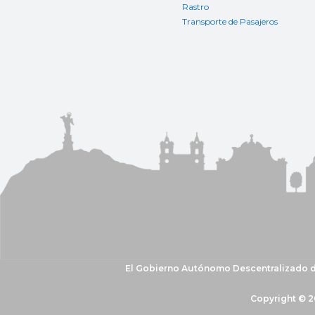
Rastro
Transporte de Pasajeros
El Gobierno Autónomo Descentralizado del
Copyright © 2