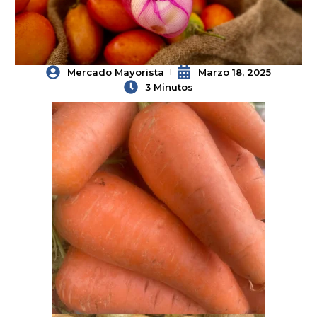
Mercado Mayorista
Marzo 18, 2025
3 Minutos