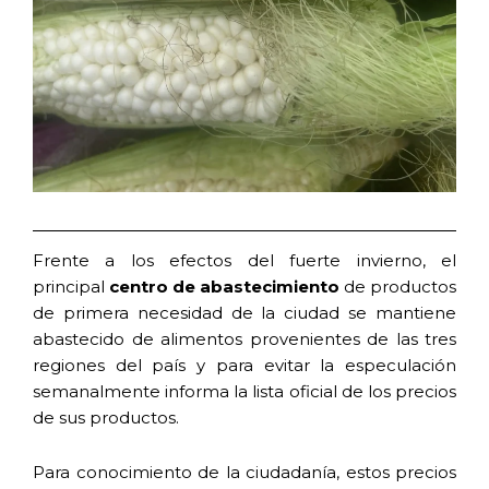
Frente a los efectos del fuerte invierno, el
principal
centro de abastecimiento
de productos
de primera necesidad de la ciudad se mantiene
abastecido de alimentos provenientes de las tres
regiones del país y para evitar la especulación
semanalmente informa la lista oficial de los precios
de sus productos.
Para conocimiento de la ciudadanía, estos precios