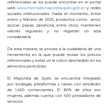
referenciales se los puede encontrar en el portal
web
www.mercadomayorista.quito.gob.ec
y redes
sociales institucionales. Hasta el momento, entre
enero y febrero de 2025, productos como: arroz,
azúcar, papas, zanahoria, entre otros, mantienen
valores regulares y no registran un alza
considerable.
De esta manera, se provee a la ciudadanía de una
herramienta en la que puede revisar los precios
referenciales y evitar un le cobro desmedido en los
alimentos perecibles.
El Mayorista de Quito se encuentra integrado
por bodegas, plataformas y naves, con alrededor
de 1.400 comerciantes. El 80% de ellos son
mujeres, además cuenta con 400 prestadores de
servicios.